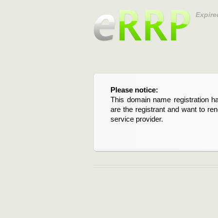
Expire
Please notice:
Bitte beachten Sie:
This domain name registration ha
Diese Domainregistrierung ist 
are the registrant and want to re
Domain stehen an. Wenn Sie d
service provider.
verlängern möchten, kontaktieren S